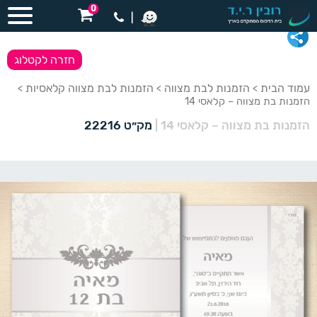
0
|
חזרה לקטלוג
עמוד הבית
הזמנות לבת מצווה
הזמנות לבת מצווה קלאסיות
>
>
>
הזמנות בת מצווה – קלאסי 14
הזמנות בת מצווה – קלאסי 14
|
מק״ט 22216