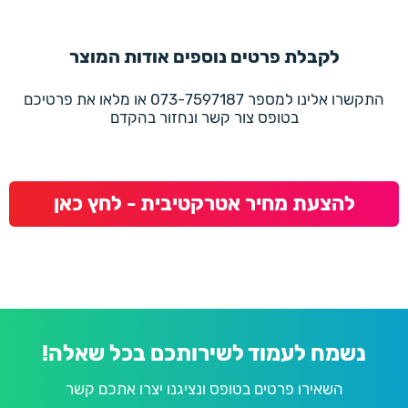
לקבלת פרטים נוספים אודות המוצר
התקשרו אלינו למספר 073-7597187 או מלאו את פרטיכם
בטופס צור קשר ונחזור בהקדם
להצעת מחיר אטרקטיבית - לחץ כאן
נשמח לעמוד לשירותכם בכל שאלה!
השאירו פרטים בטופס ונציגנו יצרו אתכם קשר