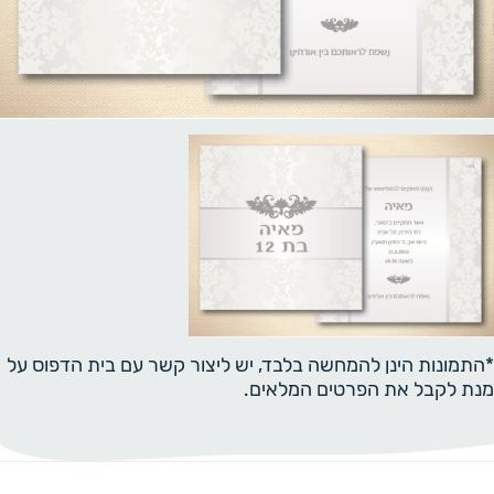
*התמונות הינן להמחשה בלבד, יש ליצור קשר עם בית הדפוס על
מנת לקבל את הפרטים המלאים.