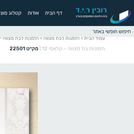
דף הבית
אודות
קטלוג מוצר
עמוד הבית
הזמנות לבת מצווה
הזמנות לבת מצווה י
>
>
הזמנות בת מצווה – קלאסי 12
|
מק״ט 22501