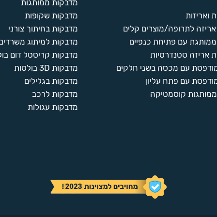
מדבקות ממותגות
 ואריזות
מדבקות שקופות
ריזה לתרופה/מוצרים קלים
מדבקות בחיתוך צורני
ממותגת עם פתיחת כנפיים
מדבקות למיתוג משרדים
 אריזה סטנדרטיות
מדבקות קריסטל דום בול
מודפסת עם מכסה בשני חלקים
מדבקות 3D בולטות
ודפסת עם פתח עליון
מדבקות בגלילים
ממותגות קוסמטיקה
מדבקות לרכב
מדבקות עגולות