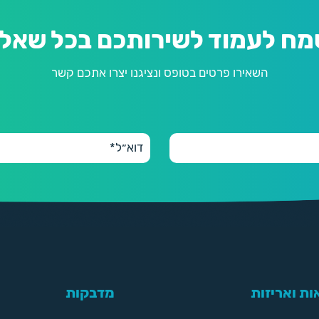
מח לעמוד לשירותכם בכל שאלה
השאירו פרטים בטופס ונציגנו יצרו אתכם קשר
ת ואריזות
מדבקות