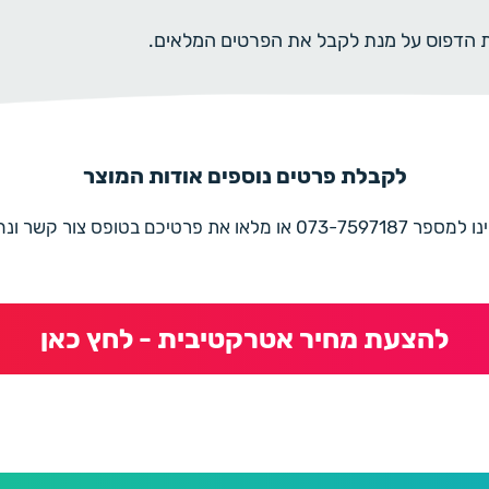
ית הדפוס על מנת לקבל את הפרטים המלאים.
לקבלת פרטים נוספים אודות המוצר
את פרטיכם בטופס צור קשר ונחזור בהקדם
להצעת מחיר אטרקטיבית - לחץ כאן