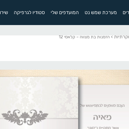
ים
מערכת שמש נט
המועדפים שלי
סטודיו לגרפיקה
שירו
וקרתיות
> הזמנות בת מצווה – קלאסי 12