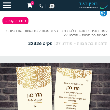
0
|
חזרה לקטלוג
עמוד הבית
הזמנות לבת מצווה
הזמנות לבת מצווה מודרניות
>
>
>
הזמנות בת מצווה – מודרני 27
הזמנות בת מצווה – מודרני 27
|
מק״ט 22326