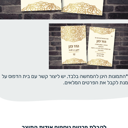
*התמונות הינן להמחשה בלבד, יש ליצור קשר עם בית הדפוס על
מנת לקבל את הפרטים המלאים.
לקבלת פרטים נוספים אודות המוצר