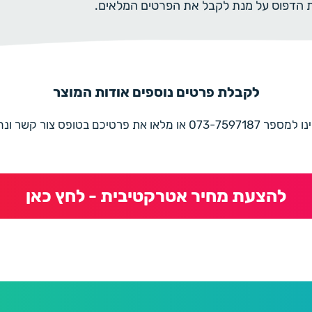
ית הדפוס על מנת לקבל את הפרטים המלאים.
לקבלת פרטים נוספים אודות המוצר
את פרטיכם בטופס צור קשר ונחזור בהקדם
להצעת מחיר אטרקטיבית - לחץ כאן