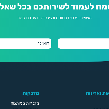
מח לעמוד לשירותכם בכל שאלה
השאירו פרטים בטופס ונציגנו יצרו אתכם קשר
ת ואריזות
מדבקות
מדבקות ממותגות