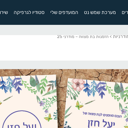
ים
מערכת שמש נט
המועדפים שלי
סטודיו לגרפיקה
שירו
ודרניות
> הזמנות בת מצווה – מודרני 25