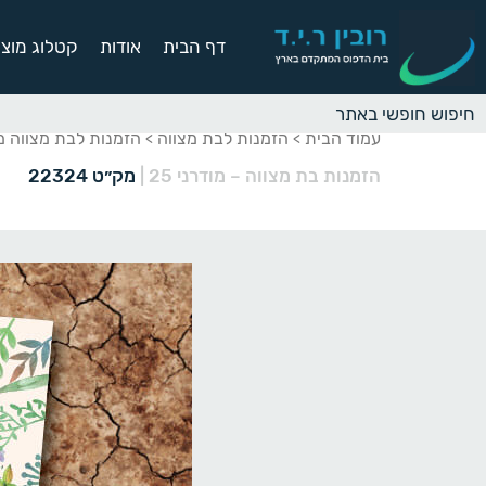
דף הבית
אודות
קטלוג מוצר
עמוד הבית
הזמנות לבת מצווה
הזמנות לבת מצווה מ
>
>
הזמנות בת מצווה – מודרני 25
|
מק״ט 22324