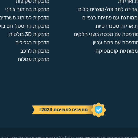
 ואריזות
מדבקות שקופות
ריזה לתרופה/מוצרים קלים
מדבקות בחיתוך צורני
ממותגת עם פתיחת כנפיים
מדבקות למיתוג משרדים
 אריזה סטנדרטיות
מדבקות קריסטל דום בול
מודפסת עם מכסה בשני חלקים
מדבקות 3D בולטות
ודפסת עם פתח עליון
מדבקות בגלילים
ממותגות קוסמטיקה
מדבקות לרכב
מדבקות עגולות