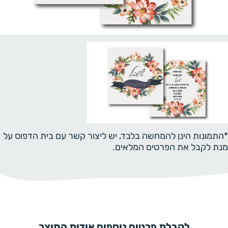
*התמונות הינן להמחשה בלבד, יש ליצור קשר עם בית הדפוס על
מנת לקבל את הפרטים המלאים.
לקבלת פרטים נוספים אודות המוצר