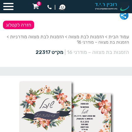
0
|
חזרה לקטלוג
עמוד הבית
הזמנות לבת מצווה
הזמנות לבת מצווה מודרניות
>
>
>
הזמנות בת מצווה – מודרני 16
הזמנות בת מצווה – מודרני 16
|
מק״ט 22317