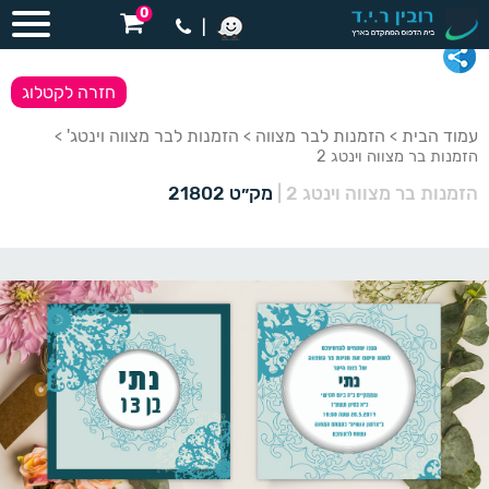
0
|
חזרה לקטלוג
עמוד הבית
הזמנות לבר מצווה
הזמנות לבר מצווה וינטג'
>
>
>
הזמנות בר מצווה וינטג 2
הזמנות בר מצווה וינטג 2
|
מק״ט 21802