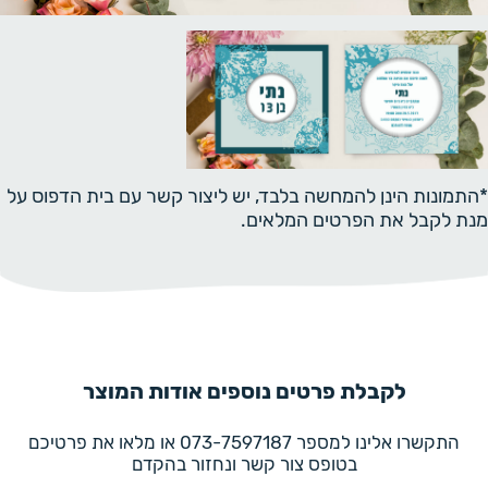
*התמונות הינן להמחשה בלבד, יש ליצור קשר עם בית הדפוס על
מנת לקבל את הפרטים המלאים.
לקבלת פרטים נוספים אודות המוצר
התקשרו אלינו למספר 073-7597187 או מלאו את פרטיכם
בטופס צור קשר ונחזור בהקדם