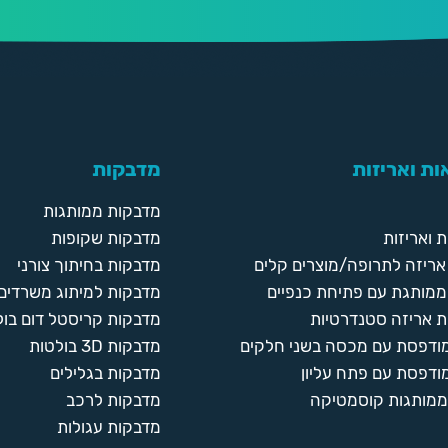
ת ואריזות
מדבקות
מדבקות ממותגות
 ואריזות
מדבקות שקופות
ריזה לתרופה/מוצרים קלים
מדבקות בחיתוך צורני
ממותגת עם פתיחת כנפיים
מדבקות למיתוג משרדים
 אריזה סטנדרטיות
מדבקות קריסטל דום בול
מודפסת עם מכסה בשני חלקים
מדבקות 3D בולטות
ודפסת עם פתח עליון
מדבקות בגלילים
ממותגות קוסמטיקה
מדבקות לרכב
מדבקות עגולות