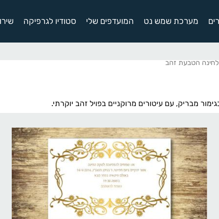
ים
מערכת שמש נט
המועדפים שלי
סטודיו לגרפיקה
שירו
לחינה הטבעת זהב