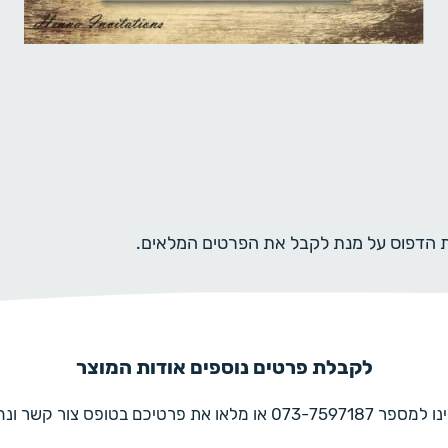
ית הדפוס על מנת לקבל את הפרטים המלאים.
לקבלת פרטים נוספים אודות המוצר
את פרטיכם בטופס צור קשר ונחזור בהקדם