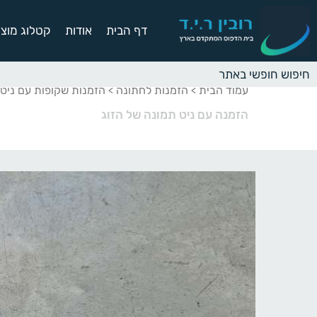
דף הבית
אודות
קטלוג מוצר
עמוד הבית
הזמנות לחתונה
הזמנות שקופות עם ניט
>
>
הזמנה עם ניט תמונה של הזוג