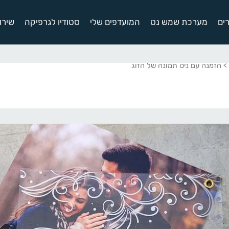
ים
מערכת שמש נט
המועדפים שלי
סטודיו לגרפיקה
שירו
> הזמנה עם ניט תמונה של הזוג