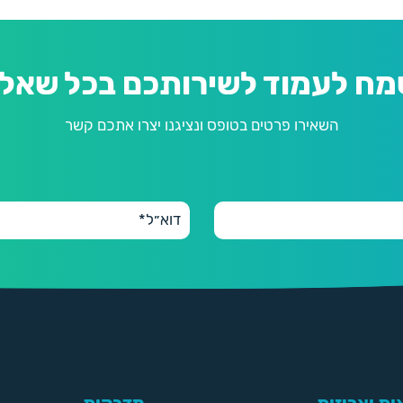
מח לעמוד לשירותכם בכל שאלה
השאירו פרטים בטופס ונציגנו יצרו אתכם קשר