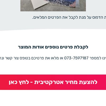
ית הדפוס על מנת לקבל את הפרטים המלאים.
לקבלת פרטים נוספים אודות המוצר
את פרטיכם בטופס צור קשר ונחזור בהקדם
להצעת מחיר אטרקטיבית - לחץ כאן