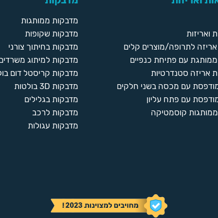
ת ואריזות
מדבקות
מדבקות ממותגות
 ואריזות
מדבקות שקופות
ריזה לתרופה/מוצרים קלים
מדבקות בחיתוך צורני
ממותגת עם פתיחת כנפיים
מדבקות למיתוג משרדים
 אריזה סטנדרטיות
מדבקות קריסטל דום בול
מודפסת עם מכסה בשני חלקים
מדבקות 3D בולטות
ודפסת עם פתח עליון
מדבקות בגלילים
ממותגות קוסמטיקה
מדבקות לרכב
מדבקות עגולות