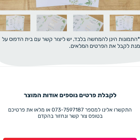
*התמונות הינן להמחשה בלבד, יש ליצור קשר עם בית הדפוס על
מנת לקבל את הפרטים המלאים.
לקבלת פרטים נוספים אודות המוצר
התקשרו אלינו למספר 073-7597187 או מלאו את פרטיכם
בטופס צור קשר ונחזור בהקדם