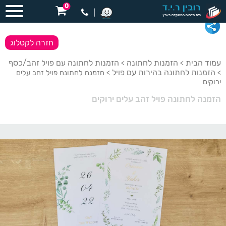
0
|
חזרה לקטלוג
עמוד הבית
הזמנות לחתונה
הזמנות לחתונה עם פויל זהב/כסף
>
>
הזמנות לחתונה בהירות עם פויל
>
> הזמנה לחתונה פויל זהב עלים
ירוקים
הזמנה לחתונה פויל זהב עלים ירוקים