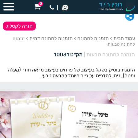
0
|
חזרה לקטלוג
עמוד הבית
הזמנות לחתונה
הזמנות לחתונה דתית
>
>
> הזמנה
לחתונה טבעות
הזמנה לחתונה טבעות
|
מק״ט 10031
הזמנת בוטיק בשקל בעיצוב של פרחים בעיצוב מראה חוזר (מעלה
ומטה), ניתן להדפיס על נייר מיוחד למראה טבעי.