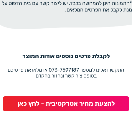
*התמונות הינן להמחשה בלבד, יש ליצור קשר עם בית הדפוס על
מנת לקבל את הפרטים המלאים.
לקבלת פרטים נוספים אודות המוצר
התקשרו אלינו למספר 073-7597187 או מלאו את פרטיכם
בטופס צור קשר ונחזור בהקדם
להצעת מחיר אטרקטיבית - לחץ כאן