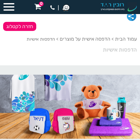
0
|
חזרה לקטלוג
עמוד הבית
הדפסה אישית על מוצרים
>
> הדפסות אישיות
הדפסות אישיות