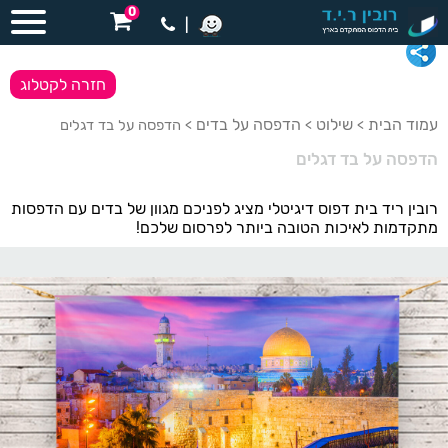
0
|
חזרה לקטלוג
עמוד הבית
שילוט
הדפסה על בדים
>
>
> הדפסה על בד דגלים
הדפסה על בד דגלים
רובין ריד בית דפוס דיגיטלי מציג לפניכם מגוון של בדים עם הדפסות
מתקדמות לאיכות הטובה ביותר לפרסום שלכם!