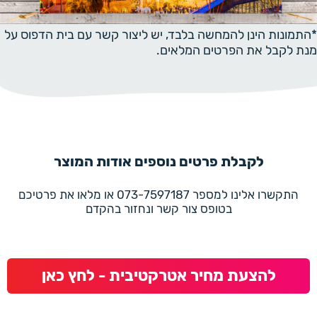
*התמונות הינן להמחשה בלבד, יש ליצור קשר עם בית הדפוס על
מנת לקבל את הפרטים המלאים.
לקבלת פרטים נוספים אודות המוצר
התקשרו אלינו למספר 073-7597187 או מלאו את פרטיכם
בטופס צור קשר ונחזור בהקדם
להצעת מחיר אטרקטיבית - לחץ כאן