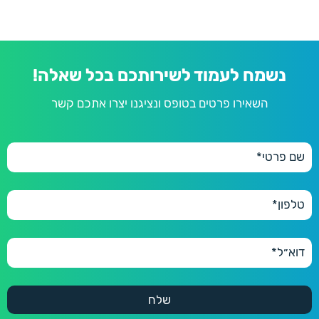
נשמח לעמוד לשירותכם בכל שאלה!
השאירו פרטים בטופס ונציגנו יצרו אתכם קשר