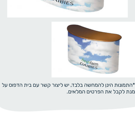
*התמונות הינן להמחשה בלבד, יש ליצור קשר עם בית הדפוס על
מנת לקבל את הפרטים המלאים.