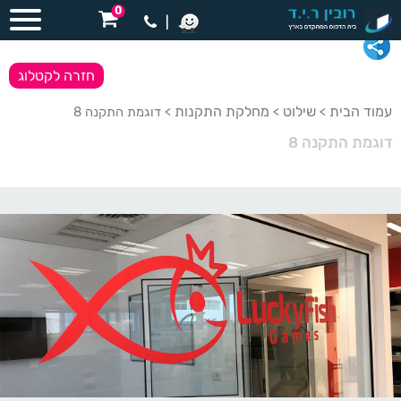
0
|
חזרה לקטלוג
עמוד הבית
שילוט
מחלקת התקנות
>
>
> דוגמת התקנה 8
דוגמת התקנה 8