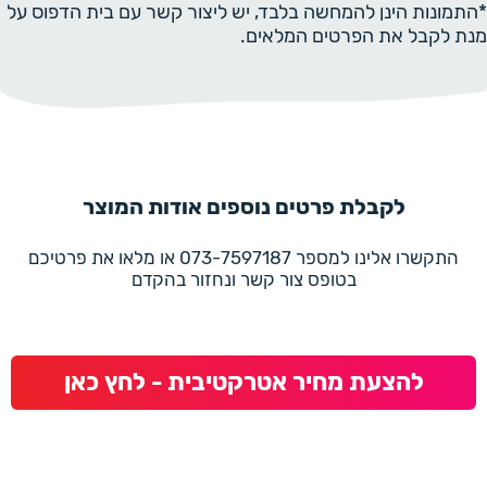
*התמונות הינן להמחשה בלבד, יש ליצור קשר עם בית הדפוס על
מנת לקבל את הפרטים המלאים.
לקבלת פרטים נוספים אודות המוצר
התקשרו אלינו למספר 073-7597187 או מלאו את פרטיכם
בטופס צור קשר ונחזור בהקדם
להצעת מחיר אטרקטיבית - לחץ כאן