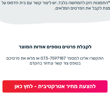
*התמונות הינן להמחשה בלבד, יש ליצור קשר עם בית הדפוס על
מנת לקבל את הפרטים המלאים.
לקבלת פרטים נוספים אודות המוצר
התקשרו אלינו למספר 073-7597187 או מלאו את פרטיכם
בטופס צור קשר ונחזור בהקדם
להצעת מחיר אטרקטיבית - לחץ כאן