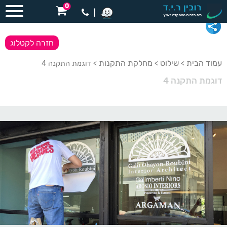
0
|
חזרה לקטלוג
עמוד הבית
שילוט
מחלקת התקנות
>
>
> דוגמת התקנה 4
דוגמת התקנה 4