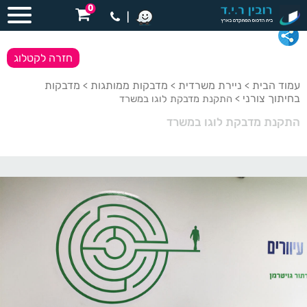
0
|
חזרה לקטלוג
עמוד הבית
ניירת משרדית
מדבקות ממותגות
מדבקות
>
>
>
בחיתוך צורני
> התקנת מדבקת לוגו במשרד
התקנת מדבקת לוגו במשרד