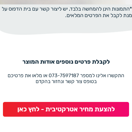
*התמונות הינן להמחשה בלבד, יש ליצור קשר עם בית הדפוס על
מנת לקבל את הפרטים המלאים.
לקבלת פרטים נוספים אודות המוצר
התקשרו אלינו למספר 073-7597187 או מלאו את פרטיכם
בטופס צור קשר ונחזור בהקדם
להצעת מחיר אטרקטיבית - לחץ כאן