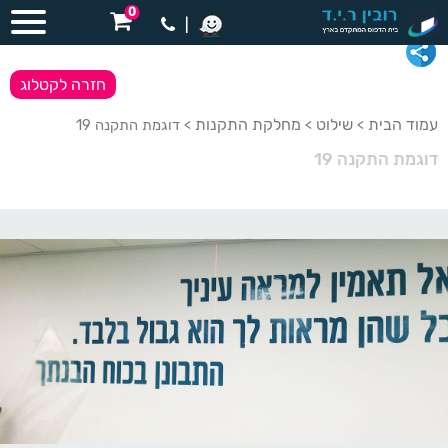
0
|
חזרה לקטלוג
עמוד הבית
שילוט
מחלקת התקנות
>
>
> דוגמת התקנה 19
דוגמת התקנה 19