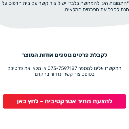
*התמונות הינן להמחשה בלבד, יש ליצור קשר עם בית הדפוס על
מנת לקבל את הפרטים המלאים.
לקבלת פרטים נוספים אודות המוצר
התקשרו אלינו למספר 073-7597187 או מלאו את פרטיכם
בטופס צור קשר ונחזור בהקדם
להצעת מחיר אטרקטיבית - לחץ כאן