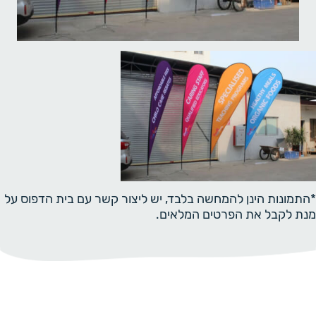
*התמונות הינן להמחשה בלבד, יש ליצור קשר עם בית הדפוס על
מנת לקבל את הפרטים המלאים.