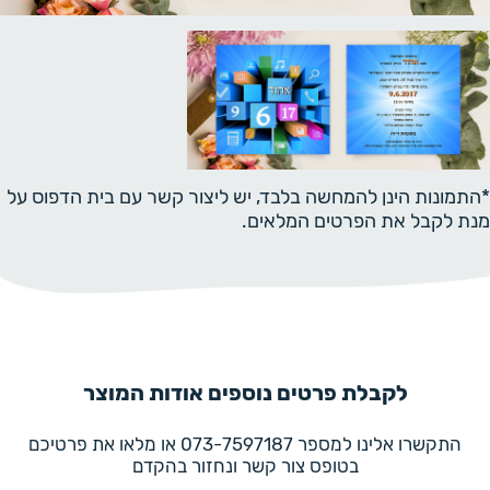
*התמונות הינן להמחשה בלבד, יש ליצור קשר עם בית הדפוס על
מנת לקבל את הפרטים המלאים.
לקבלת פרטים נוספים אודות המוצר
התקשרו אלינו למספר 073-7597187 או מלאו את פרטיכם
בטופס צור קשר ונחזור בהקדם