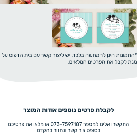
*התמונות הינן להמחשה בלבד, יש ליצור קשר עם בית הדפוס על
מנת לקבל את הפרטים המלאים.
לקבלת פרטים נוספים אודות המוצר
התקשרו אלינו למספר 073-7597187 או מלאו את פרטיכם
בטופס צור קשר ונחזור בהקדם