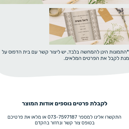
*התמונות הינן להמחשה בלבד, יש ליצור קשר עם בית הדפוס על
מנת לקבל את הפרטים המלאים.
לקבלת פרטים נוספים אודות המוצר
התקשרו אלינו למספר 073-7597187 או מלאו את פרטיכם
בטופס צור קשר ונחזור בהקדם