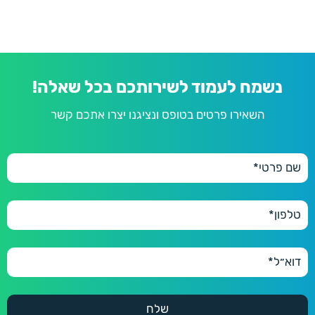
נשמח לעמוד לשירותכם בכל שאלה!
השאירו פרטים בטופס ונציגנו יצרו אתכם קשר