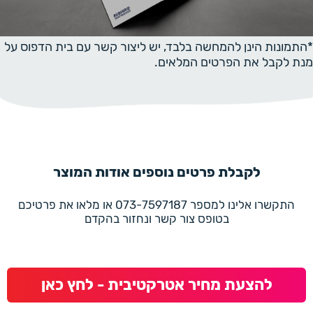
*התמונות הינן להמחשה בלבד, יש ליצור קשר עם בית הדפוס על
מנת לקבל את הפרטים המלאים.
לקבלת פרטים נוספים אודות המוצר
התקשרו אלינו למספר 073-7597187 או מלאו את פרטיכם
בטופס צור קשר ונחזור בהקדם
להצעת מחיר אטרקטיבית - לחץ כאן