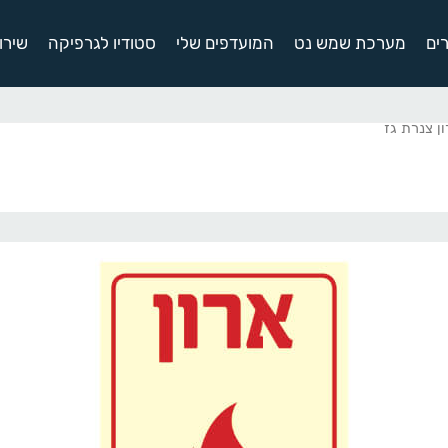
ים
מערכת שמש נט
המועדפים שלי
סטודיו לגרפיקה
שירו
ן צנרת גז