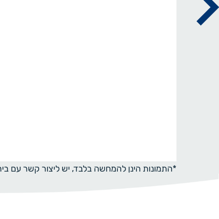
*התמונות הינן להמחשה בלבד, יש ליצור קשר עם ב