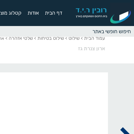
דף הבית
אודות
קטלוג מוצר
עמוד הבית
שילוט
שילוט בטיחות
שלטי אזהרה
>
>
>
> ארו
ארון צנרת גז