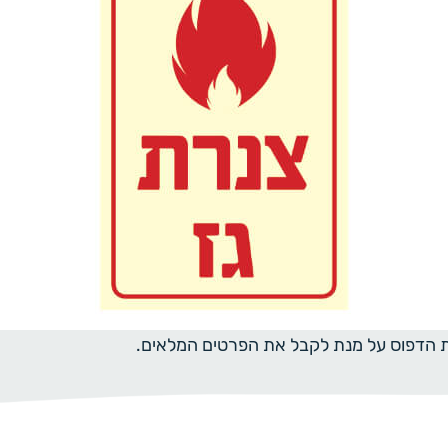
ית הדפוס על מנת לקבל את הפרטים המלאים.