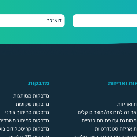
ת ואריזות
מדבקות
מדבקות ממותגות
 ואריזות
מדבקות שקופות
ריזה לתרופה/מוצרים קלים
מדבקות בחיתוך צורני
ממותגת עם פתיחת כנפיים
מדבקות למיתוג משרדים
 אריזה סטנדרטיות
מדבקות קריסטל דום בול