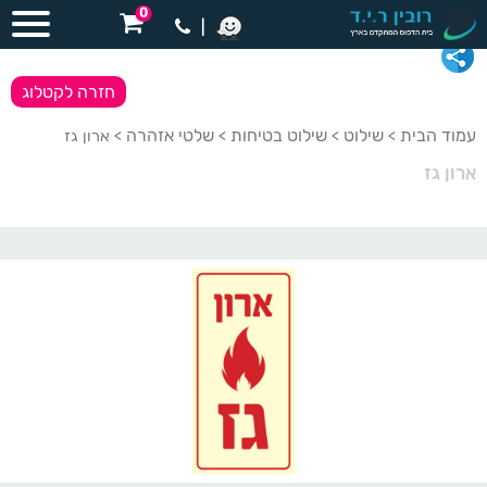
0
|
חזרה לקטלוג
עמוד הבית
שילוט
שילוט בטיחות
שלטי אזהרה
>
>
>
> ארון גז
ארון גז