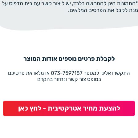
*התמונות הינן להמחשה בלבד, יש ליצור קשר עם בית הדפוס על
מנת לקבל את הפרטים המלאים.
לקבלת פרטים נוספים אודות המוצר
התקשרו אלינו למספר 073-7597187 או מלאו את פרטיכם
בטופס צור קשר ונחזור בהקדם
להצעת מחיר אטרקטיבית - לחץ כאן