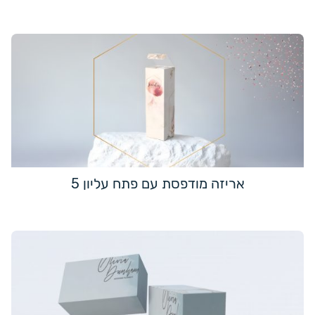
אריזה מודפסת עם פתח עליון 5