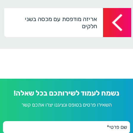
אריזה מודפסת עם מכסה בשני
חלקים
נשמח לעמוד לשירותכם בכל שאלה!
השאירו פרטים בטופס ונציגנו יצרו אתכם קשר