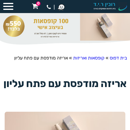
0
|
בית דפוס
»
קופסאות ואריזות
»
אריזה מודפסת עם פתח עליון
אריזה מודפסת עם פתח עליון