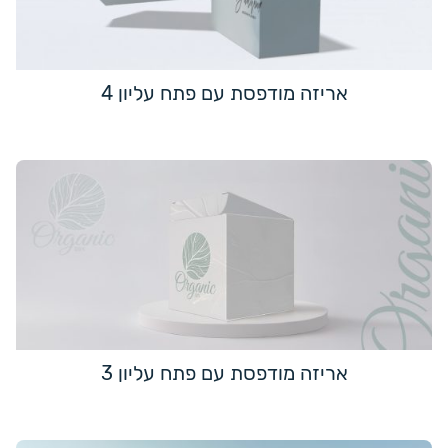
אריזה מודפסת עם פתח עליון 4
אריזה מודפסת עם פתח עליון 3