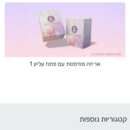
אריזה מודפסת עם פתח עליון 1
קטגוריות נוספות