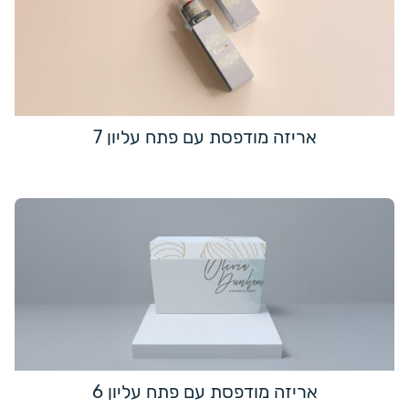
אריזה מודפסת עם פתח עליון 7
אריזה מודפסת עם פתח עליון 6