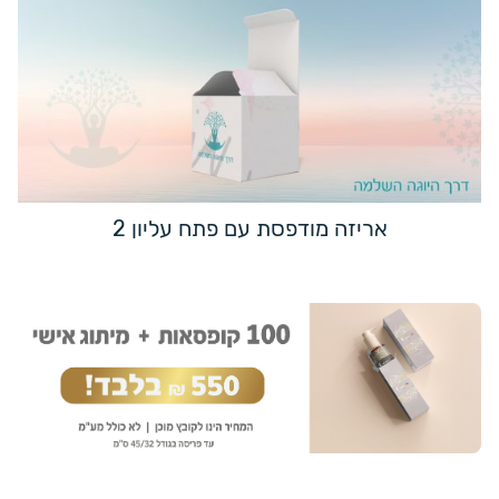
אריזה מודפסת עם פתח עליון 2