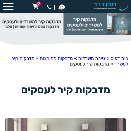
0
|
בית דפוס
»
ניירת משרדית
»
מדבקות ממותגות
»
מדבקות קיר
למשרד
»
מדבקות קיר לעסקים
מדבקות קיר לעסקים