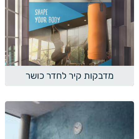
מדבקות קיר לחדר כושר