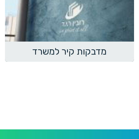
מדבקות קיר למשרד