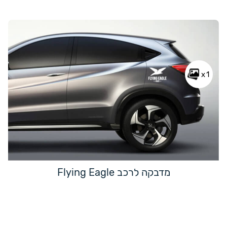
x1
מדבקה לרכב Flying Eagle