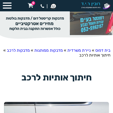
0
|
בית דפוס
»
ניירת משרדית
»
מדבקות ממותגות
»
מדבקות לרכב
»
חיתוך אותיות לרכב
חיתוך אותיות לרכב