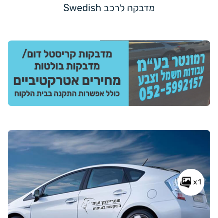
מדבקה לרכב Swedish
x1