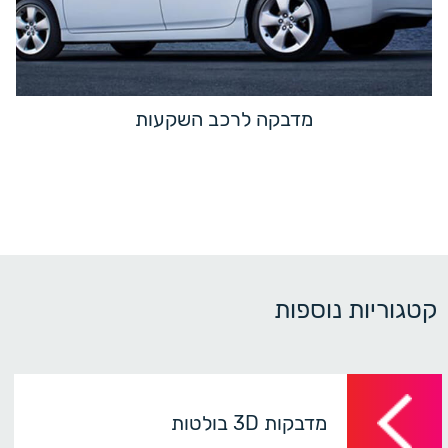
מדבקה לרכב השקעות
קטגוריות נוספות
מדבקות 3D בולטות