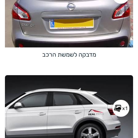
מדבקה לשמשת הרכב
x1