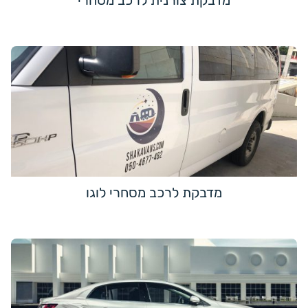
מדבקת צורנית לרכב מסחרי
מדבקת לרכב מסחרי לוגו