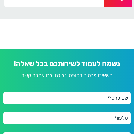
נשמח לעמוד לשירותכם בכל שאלה!
השאירו פרטים בטופס ונציגנו יצרו אתכם קשר