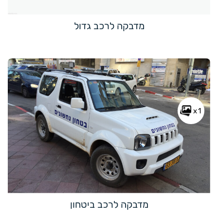
מדבקה לרכב גדול
x1
מדבקה לרכב ביטחון