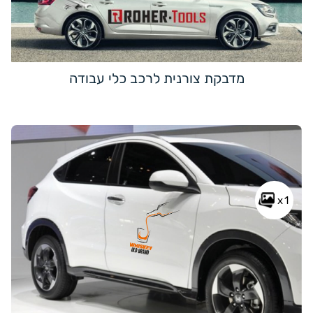
מדבקת צורנית לרכב כלי עבודה
x1