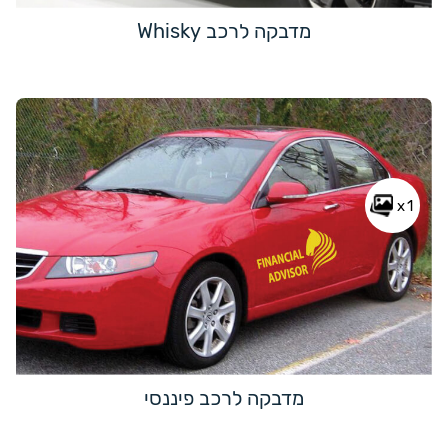
מדבקה לרכב Whisky
x1
מדבקה לרכב פיננסי