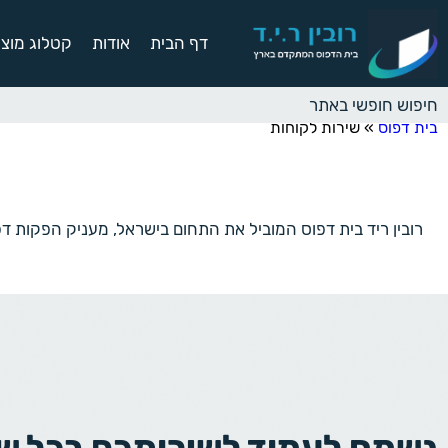
דף הבית
אודות
קטלוג מוצר
בית דפוס
»
שירות לקוחות
נשמח לעמוד לשירותכם בכל ש