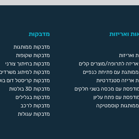
ת ואריזות
מדבקות
מדבקות ממותגות
 ואריזות
מדבקות שקופות
ריזה לתרופה/מוצרים קלים
מדבקות בחיתוך צורני
ממותגת עם פתיחת כנפיים
מדבקות למיתוג משרדים
 אריזה סטנדרטיות
מדבקות קריסטל דום בול
מודפסת עם מכסה בשני חלקים
מדבקות 3D בולטות
ודפסת עם פתח עליון
מדבקות בגלילים
ממותגות קוסמטיקה
מדבקות לרכב
מדבקות עגולות