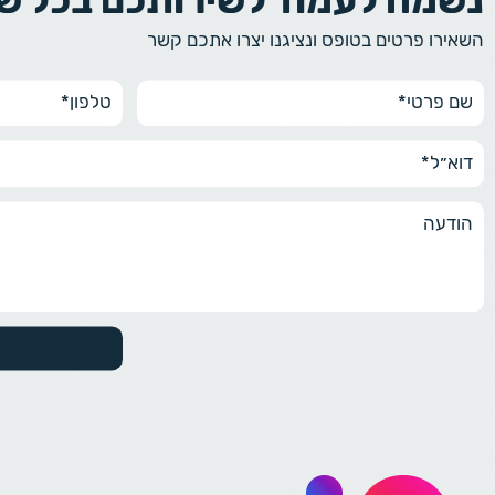
השאירו פרטים בטופס ונציגנו יצרו אתכם קשר