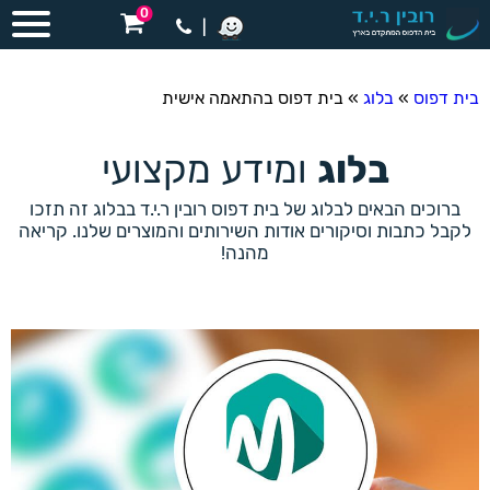
0
|
בית דפוס
»
בלוג
»
בית דפוס בהתאמה אישית
בלוג
ומידע מקצועי
ברוכים הבאים לבלוג של בית דפוס רובין ר.י.ד בבלוג זה תזכו
לקבל כתבות וסיקורים אודות השירותים והמוצרים שלנו. קריאה
מהנה!