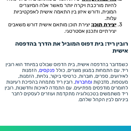
להיות מורכבת ויקרה יותר מאשר אלה המיוצרים
המונית, ודורש איזון בין התאמה אישית לאפקטיביות
עלות.
יצירת תוכן:
יצירת תוכן מותאם אישית דורש משאבים
יצירתיים ותכנון אסטרטגי.
רובין ריד: בית דפוס המוביל את הדרך בהדפסה
אישית
כשמדובר בהדפסה אישית, בית הדפוס שבולט במיוחד הוא רובין
ריד. עם התמחות במגוון מוצרים, כולל
פנקסים
, הזמנות
לאירועים, ספרים, חוברות, כרטיסי ביקור, גלויות, הזמנות,
מעטפות, מדבקות
ומחברות
, רובין ריד מתמחה בהפיכת רעיונות
לחומרים מודפסים מפתיעים. עם התמדה לאיכות וחדשנות, רובין
ריד משתמשים בטכנולוגיה מתקדמת ועוזרים לעסקים לחבר
ביניהם לבין הקהל שלהם.